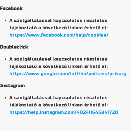
Facebook
A szolgáltatással kapcsolatos részletes
tájékoztató a következő linken érhető el:
https://www.facebook.com/help/cookies/
Doubleclick
A szolgáltatással kapcsolatos részletes
tájékoztató a következő linken érhető el:
https://www.google.com/intl/hu/policies/privacy
Instagram
A szolgáltatással kapcsolatos részletes
tájékoztató a következő linken érhető el:
https://help.instagram.com/402411646841720