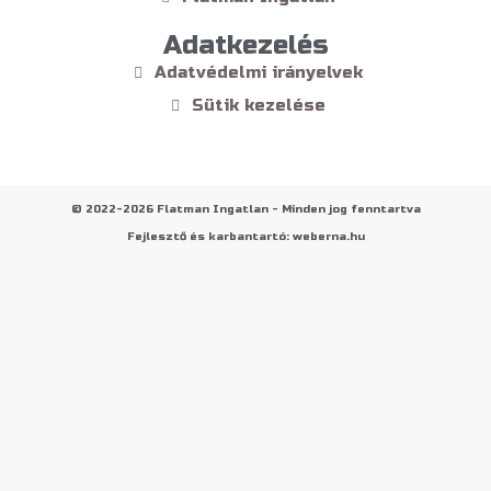
Adatkezelés
Adatvédelmi irányelvek
Sütik kezelése
© 2022-2026 Flatman Ingatlan - Minden jog fenntartva
Fejlesztő és karbantartó: weberna.hu