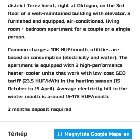
district Teréz körút, right at Oktogon, on the 3rd
floor of a well-maintained building with elevator, a
furnished and equipped, air-conditioned, living
room + bedroom apartment for a couple or a single
person.
Common charges: 10K HUF/month, utilities are
based on consumption (electricity and water). The
apartment is equipped with 2 high-performance
heater-cooler units that work with low-cost GEO
tariff (23,5 HUF/kWh) in the heating season (15
October to 15 April). Average electricity bill in the
winter month is around 15-17K HUF/month.
2 months deposit required
Térkép
Megnyitás Google Maps-en