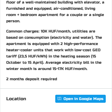
floor of a well-maintained building with elevator, a
furnished and equipped, air-conditioned, living
room + bedroom apartment for a couple or a single
person.
Common charges: 10K HUF/month, utilities are
based on consumption (electricity and water). The
apartment is equipped with 2 high-performance
heater-cooler units that work with low-cost GEO
tariff (23,5 HUF/kWh) in the heating season (15
October to 15 April). Average electricity bill in the
winter month is around 15-17K HUF/month.
2 months deposit required
Location
Open in Google Maps